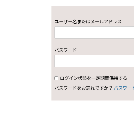
ユーザー名またはメールアドレス
パスワード
ログイン状態を一定期間保持する
パスワードをお忘れですか？
パスワー