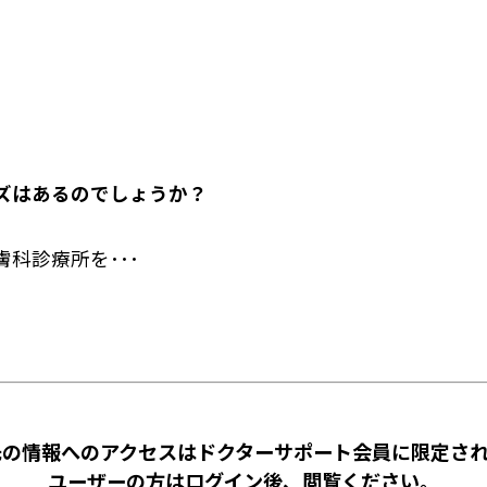
ズはあるのでしょうか？
科診療所を･･･
先の情報へのアクセスはドクターサポート会員に限定され
ユーザーの方はログイン後、閲覧ください。