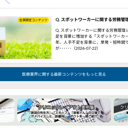
Q. スポットワーカーに関する労務管
会員限定コンテンツ
Q. スポットワーカーに関する労務管
足を背景に増加する「スポットワーカー
年、人手不足を背景に、単発・短時間
が･･････（2026-07-22）
医療業界に関する最新コンテンツをもっと見る