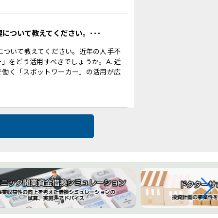
理について教えてください。･･･
理について教えてください。近年の人手不
」をどう活用すべきでしょうか。A. 近
で働く「スポットワーカー」の活用が広