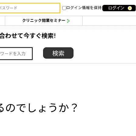
ログイン情報を保持
クリニック開業セミナー
合わせて今すぐ検索!
るのでしょうか？