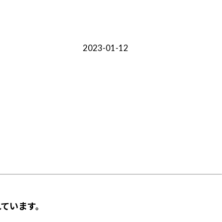
2023-01-12
ています。