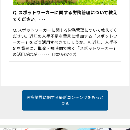
Q. スポットワーカーに関する労務管理について教え
てください。･･･
Q. スポットワーカーに関する労務管理について教えてく
ださい。近年の人手不足を背景に増加する「スポットワ
ーカー」をどう活用すべきでしょうか。A. 近年、人手不
足を背景に、単発・短時間で働く「スポットワーカー」
の活用が広が･･････（2026-07-22）
医療業界に関する最新コンテンツをもっと
見る