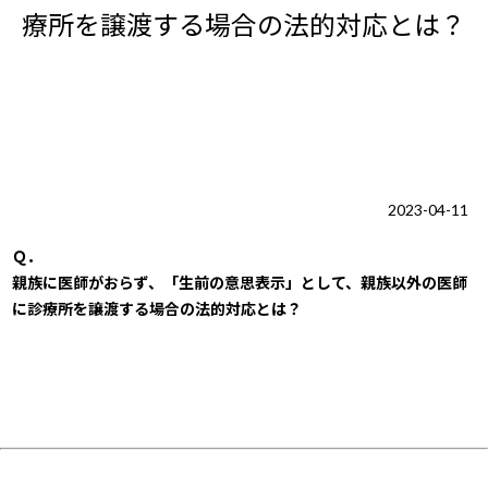
療所を譲渡する場合の法的対応とは？
2023-04-11
Ｑ．
親族に医師がおらず、「生前の意思表示」として、親族以外の医師
に診療所を譲渡する場合の法的対応とは？