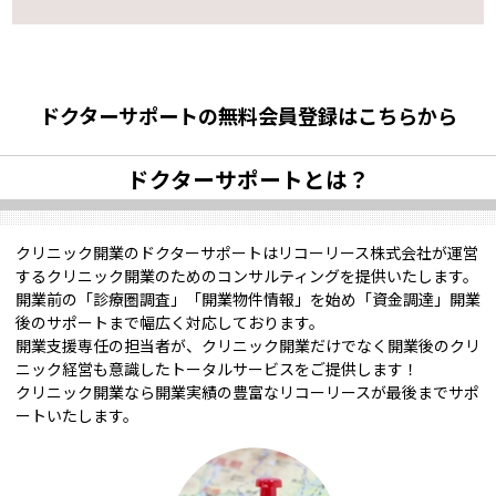
ドクターサポートの無料会員登録はこちらから
ドクターサポートとは？
クリニック開業のドクターサポートはリコーリース株式会社が運営
するクリニック開業のためのコンサルティングを提供いたします。
開業前の「診療圏調査」「開業物件情報」を始め「資金調達」開業
後のサポートまで幅広く対応しております。
開業支援専任の担当者が、クリニック開業だけでなく開業後のクリ
ニック経営も意識したトータルサービスをご提供します！
クリニック開業なら開業実績の豊富なリコーリースが最後までサポ
ートいたします。