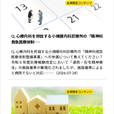
会員限定コンテンツ
Q. 心療内科を併設する小規模内科診療所の「精神科
救急医療体制･･･
Q. 心療内科を併設する小規模内科診療所の「精神科救急
医療体制整備事業」への参画について教えてください？
令和８年度診療報酬改定において「通院・在宅精神療
法」の施設基準が厳格化されましたが、施設基準による
と病院でないと対応･･････（2026-07-28）
会員限定コンテンツ