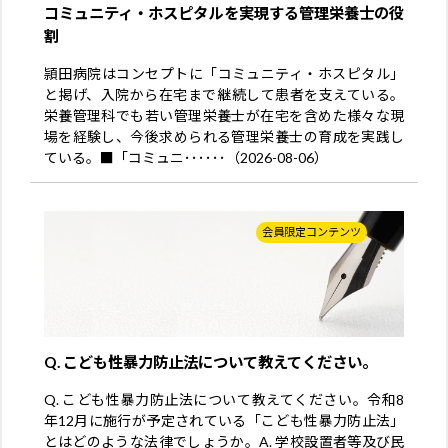
コミュニティ・ホスピタルを実現する管理栄養士の役
割
頴田病院はコンセプトに「コミュニティ・ホスピタル」
と掲げ、入院から在宅まで継続して患者を支えている。
栄養管理科でも若い管理栄養士が在宅を含めた様々な現
場を経験し、今後求められる管理栄養士の育成を実践し
ている。■「コミュニ･･････（2026-08-06）
会員限定コンテンツ
Q. こども性暴力防止法について教えてください。
Q. こども性暴力防止法について教えてください。令和8
年12月に施行が予定されている「こども性暴力防止法」
とはどのような法律でしょうか。A. 学校設置者等及び民