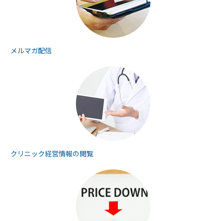
メルマガ配信
クリニック経営情報の
閲覧