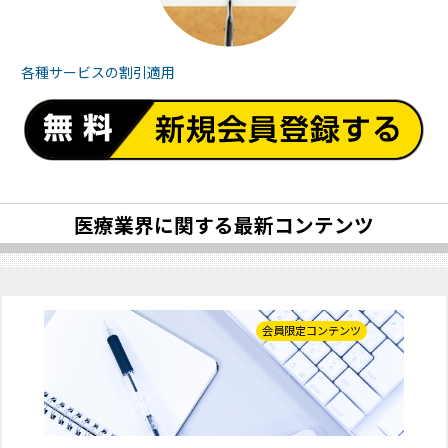
各種サービスの
割引適用
医療業界に関する最新コンテンツ
会員限定コンテンツ