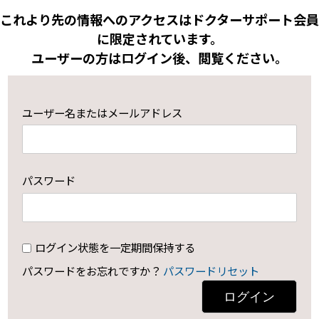
これより先の情報へのアクセスはドクターサポート会員
に限定されています。
ユーザーの方はログイン後、閲覧ください。
ユーザー名またはメールアドレス
パスワード
ログイン状態を一定期間保持する
パスワードをお忘れですか？
パスワードリセット
ログイン