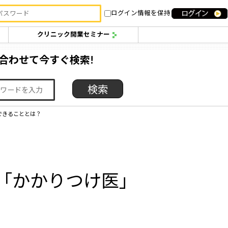
ログイン情報を保持
クリニック開業セミナー
合わせて今すぐ検索!
できることとは？
「かかりつけ医」