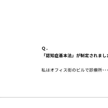
Ｑ．
「認知症基本法」が制定されまし
私はオフィス街のビルで診療所･･