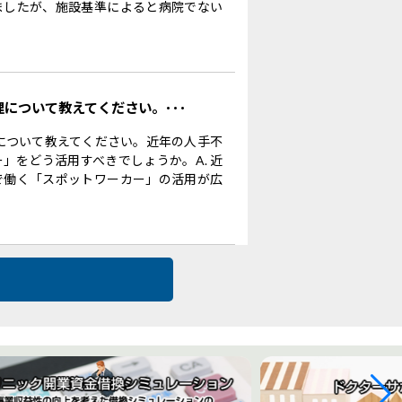
ましたが、施設基準によると病院でない
理について教えてください。･･･
理について教えてください。近年の人手不
」をどう活用すべきでしょうか。A. 近
で働く「スポットワーカー」の活用が広