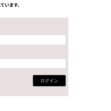
ています。
ログイン