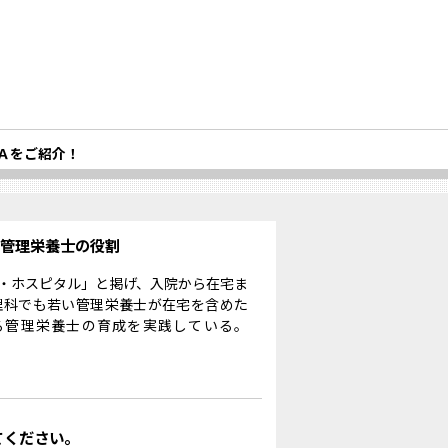
Ａをご紹介！
る管理栄養士の役割
・ホスピタル」と掲げ、入院から在宅ま
理科でも若い管理栄養士が在宅を含めた
る管理栄養士の育成を実践している。
てください。