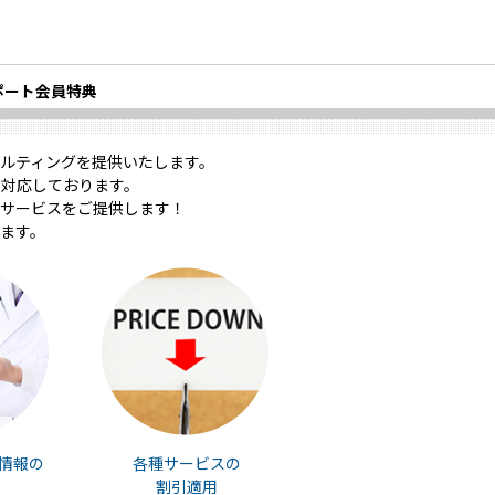
ポート会員特典
ルティングを提供いたします。
対応しております。
サービスをご提供します！
ます。
情報の
各種サービスの
割引適用