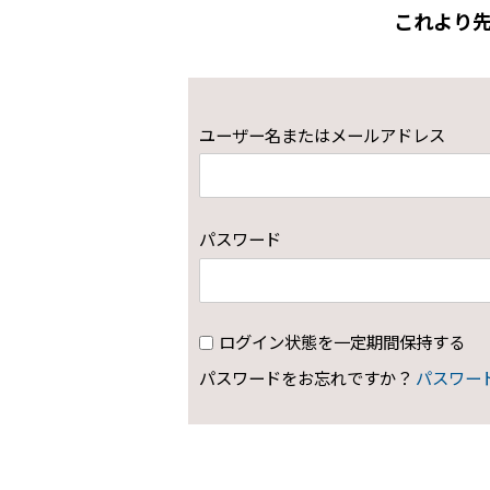
これより
ユーザー名またはメールアドレス
パスワード
ログイン状態を一定期間保持する
パスワードをお忘れですか？
パスワー