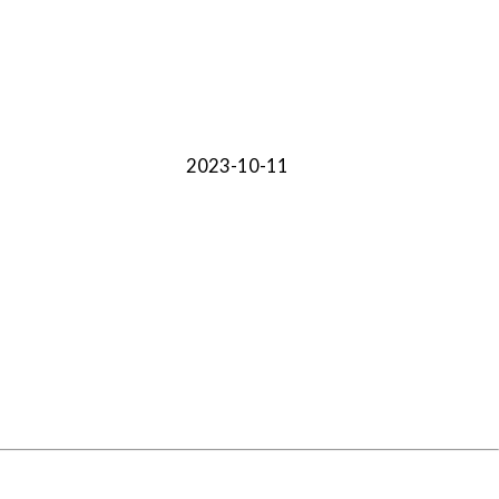
2023-10-11