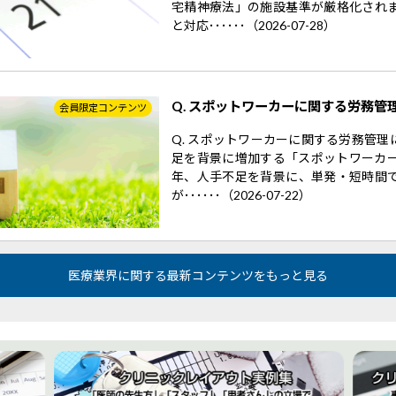
宅精神療法」の施設基準が厳格化され
と対応･･････（2026-07-28）
Q. スポットワーカーに関する労務管
会員限定コンテンツ
Q. スポットワーカーに関する労務管
足を背景に増加する「スポットワーカー
年、人手不足を背景に、単発・短時間
が･･････（2026-07-22）
医療業界に関する最新コンテンツをもっと見る