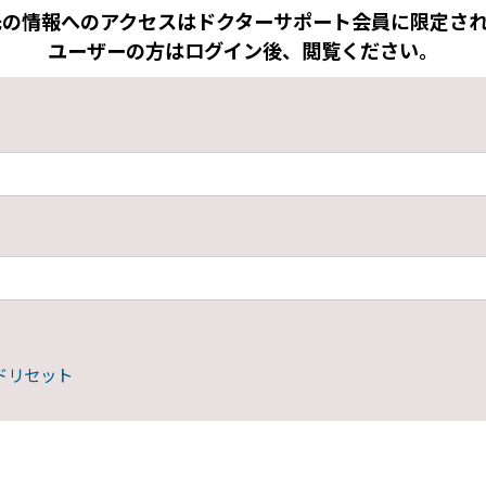
先の情報へのアクセスはドクターサポート会員に限定され
ユーザーの方はログイン後、閲覧ください。
ドリセット