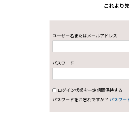
これより
ユーザー名またはメールアドレス
パスワード
ログイン状態を一定期間保持する
パスワードをお忘れですか？
パスワー