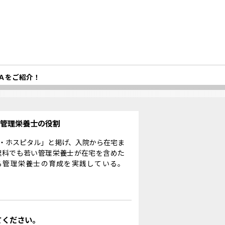
Ａをご紹介！
る管理栄養士の役割
・ホスピタル」と掲げ、入院から在宅ま
理科でも若い管理栄養士が在宅を含めた
る管理栄養士の育成を実践している。
てください。