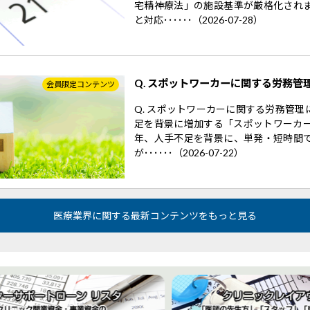
宅精神療法」の施設基準が厳格化され
と対応･･････（2026-07-28）
Q. スポットワーカーに関する労務管
会員限定コンテンツ
Q. スポットワーカーに関する労務管
足を背景に増加する「スポットワーカー
年、人手不足を背景に、単発・短時間
が･･････（2026-07-22）
医療業界に関する最新コンテンツをもっと見る