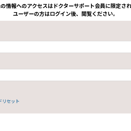
先の情報へのアクセスはドクターサポート会員に限定され
ユーザーの方はログイン後、閲覧ください。
ドリセット