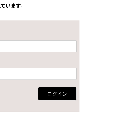
ています。
ログイン