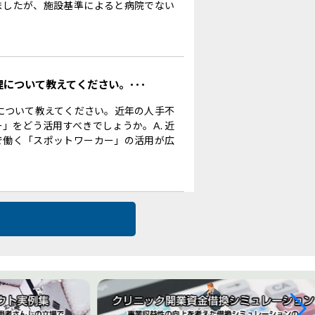
ましたが、施設基準によると病院でない
理について教えてください。･･･
理について教えてください。近年の人手不
」をどう活用すべきでしょうか。A. 近
で働く「スポットワーカー」の活用が広