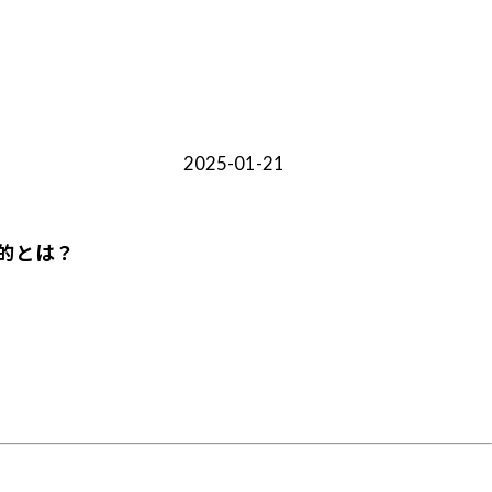
2025-01-21
的とは？