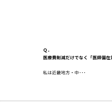
Ｑ．
医療費削減だけでなく「医師偏在
私は近畿地方・中･･･