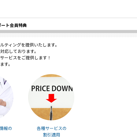
ポート会員特典
ルティングを提供いたします。
対応しております。
サービスをご提供します！
ます。
情報の
各種サービスの
割引適用