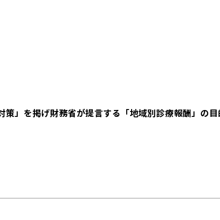
対策」を掲げ財務省が提言する「地域別診療報酬」の目