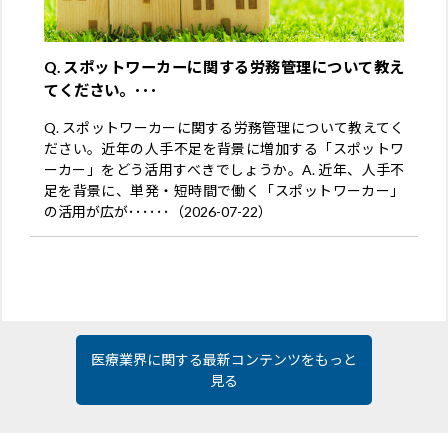
Q. スポットワーカーに関する労務管理について教え
てください。･･･
Q. スポットワーカーに関する労務管理について教えてく
ださい。近年の人手不足を背景に増加する「スポットワ
ーカー」をどう活用すべきでしょうか。A. 近年、人手不
足を背景に、単発・短時間で働く「スポットワーカー」
の活用が広が･･････（2026-07-22）
医療業界に関する最新コンテンツをもっと
見る