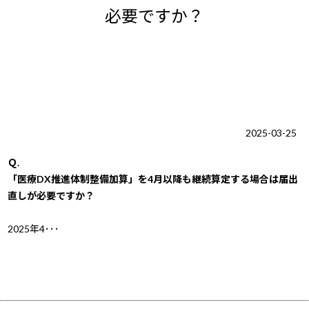
必要ですか？
2025-03-25
Ｑ.
「医療DX推進体制整備加算」を4月以降も継続算定する場合は届出
直しが必要ですか？
2025年4･･･