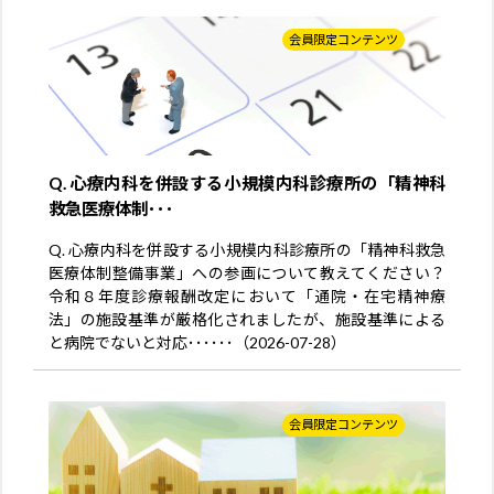
会員限定コンテンツ
Q. 心療内科を併設する小規模内科診療所の「精神科
救急医療体制･･･
Q. 心療内科を併設する小規模内科診療所の「精神科救急
医療体制整備事業」への参画について教えてください？
令和８年度診療報酬改定において「通院・在宅精神療
法」の施設基準が厳格化されましたが、施設基準による
と病院でないと対応･･････（2026-07-28）
会員限定コンテンツ