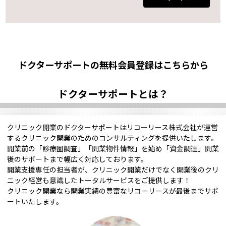
ドクターサポートの無料会員登録はこちらから
ドクターサポートとは？
クリニック開業のドクターサポートはリコーリース株式会社が運営
するクリニック開業のためのコンサルティングを提供いたします。
開業前の「診療圏調査」「開業物件情報」を始め「資金調達」開業
後のサポートまで幅広く対応しております。
開業支援専任の担当者が、クリニック開業だけでなく開業後のクリ
ニック経営も意識したトータルサービスをご提供します！
クリニック開業なら開業実績の豊富なリコーリースが最後までサポ
ートいたします。