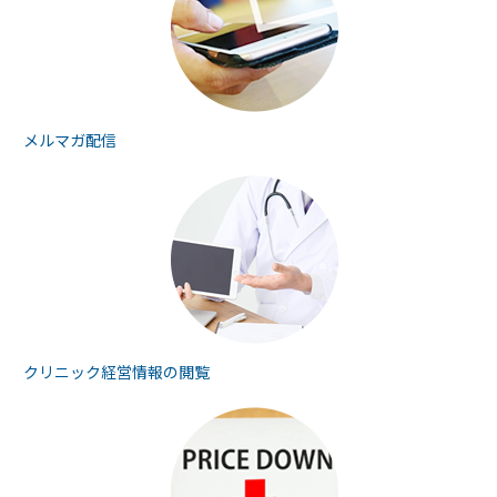
メルマガ配信
クリニック経営情報の
閲覧