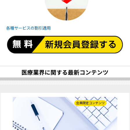
各種サービスの
割引適用
医療業界に関する最新コンテンツ
会員限定コンテンツ