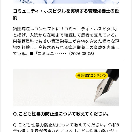
コミュニティ・ホスピタルを実現する管理栄養士の役
割
頴田病院はコンセプトに「コミュニティ・ホスピタル」
と掲げ、入院から在宅まで継続して患者を支えている。
栄養管理科でも若い管理栄養士が在宅を含めた様々な現
場を経験し、今後求められる管理栄養士の育成を実践し
ている。■「コミュニ･･････（2026-08-06）
会員限定コンテンツ
Q. こども性暴力防止法について教えてください。
Q. こども性暴力防止法について教えてください。令和8
年12月に施行が予定されている「こども性暴力防止法」