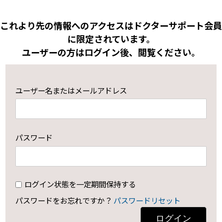
これより先の情報へのアクセスはドクターサポート会員
に限定されています。
ユーザーの方はログイン後、閲覧ください。
ユーザー名またはメールアドレス
パスワード
ログイン状態を一定期間保持する
パスワードをお忘れですか？
パスワードリセット
ログイン