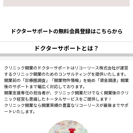
ドクターサポートの無料会員登録はこちらから
ドクターサポートとは？
クリニック開業のドクターサポートはリコーリース株式会社が運営
するクリニック開業のためのコンサルティングを提供いたします。
開業前の「診療圏調査」「開業物件情報」を始め「資金調達」開業
後のサポートまで幅広く対応しております。
開業支援専任の担当者が、クリニック開業だけでなく開業後のクリ
ニック経営も意識したトータルサービスをご提供します！
クリニック開業なら開業実績の豊富なリコーリースが最後までサポ
ートいたします。