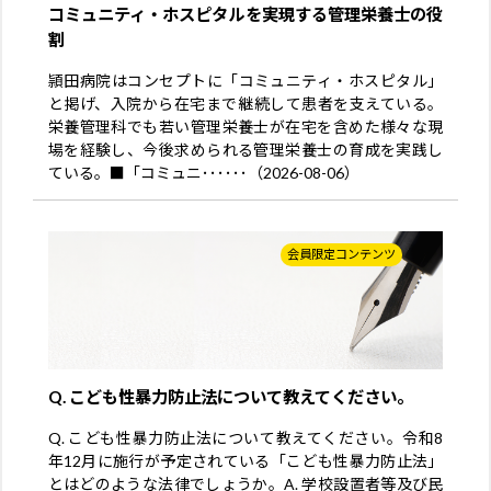
コミュニティ・ホスピタルを実現する管理栄養士の役
割
頴田病院はコンセプトに「コミュニティ・ホスピタル」
と掲げ、入院から在宅まで継続して患者を支えている。
栄養管理科でも若い管理栄養士が在宅を含めた様々な現
場を経験し、今後求められる管理栄養士の育成を実践し
ている。■「コミュニ･･････（2026-08-06）
会員限定コンテンツ
Q. こども性暴力防止法について教えてください。
Q. こども性暴力防止法について教えてください。令和8
年12月に施行が予定されている「こども性暴力防止法」
とはどのような法律でしょうか。A. 学校設置者等及び民