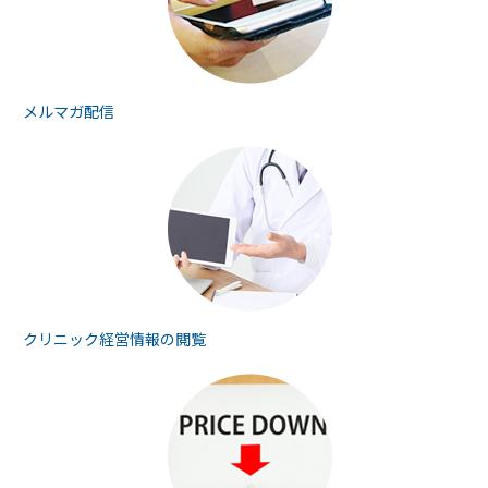
メルマガ配信
クリニック経営情報の
閲覧