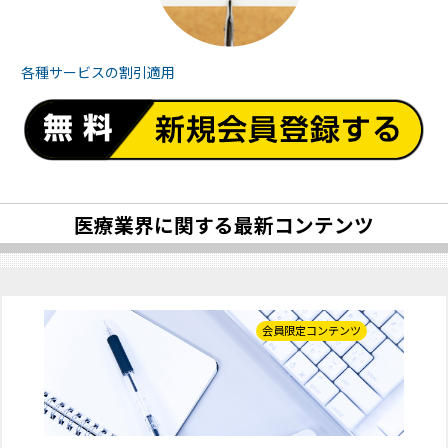
各種サービスの
割引適用
医療業界に関する最新コンテンツ
会員限定コンテンツ