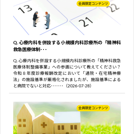
会員限定コンテンツ
Q. 心療内科を併設する小規模内科診療所の「精神科
救急医療体制･･･
Q. 心療内科を併設する小規模内科診療所の「精神科救急
医療体制整備事業」への参画について教えてください？
令和８年度診療報酬改定において「通院・在宅精神療
法」の施設基準が厳格化されましたが、施設基準による
と病院でないと対応･･････（2026-07-28）
会員限定コンテンツ