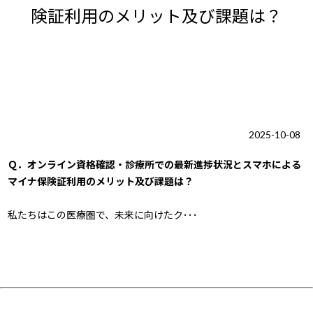
険証利用のメリット及び課題は？
2025-10-08
Ｑ．オンライン資格確認・診療所での最新進捗状況とスマホによる
マイナ保険証利用のメリット及び課題は？
私たちはこの医療圏で、未来に向けたク･･･