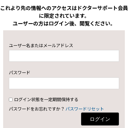
これより先の情報へのアクセスはドクターサポート会員
に限定されています。
ユーザーの方はログイン後、閲覧ください。
ユーザー名またはメールアドレス
パスワード
ログイン状態を一定期間保持する
パスワードをお忘れですか？
パスワードリセット
ログイン