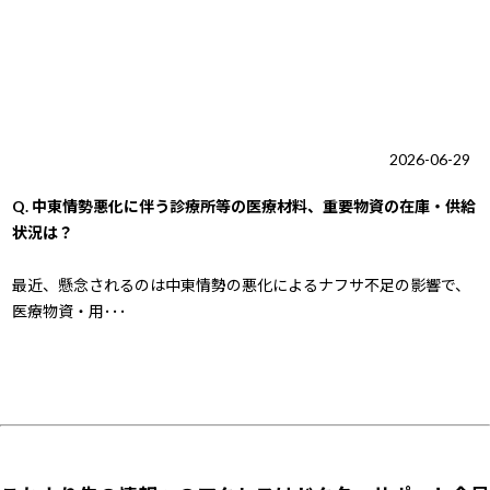
2026-06-29
Q. 中東情勢悪化に伴う診療所等の医療材料、重要物資の在庫・供給
状況は？
最近、懸念されるのは中東情勢の悪化によるナフサ不足の影響で、
医療物資・用･･･