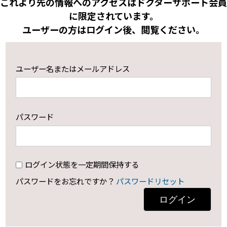
これより先の情報へのアクセスはドクターサポート会員
に限定されています。
ユーザーの方はログイン後、閲覧ください。
ユーザー名またはメールアドレス
パスワード
ログイン状態を一定期間保持する
パスワードをお忘れですか？
パスワードリセット
ログイン