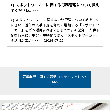
Q. スポットワーカーに関する労務管理について教え
てください。･･･
Q. スポットワーカーに関する労務管理について教えてく
ださい。近年の人手不足を背景に増加する「スポットワ
ーカー」をどう活用すべきでしょうか。A. 近年、人手不
足を背景に、単発・短時間で働く「スポットワーカー」
の活用が広が･･････（2026-07-22）
医療業界に関する最新コンテンツをもっと
見る