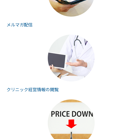
メルマガ配信
クリニック経営情報の
閲覧