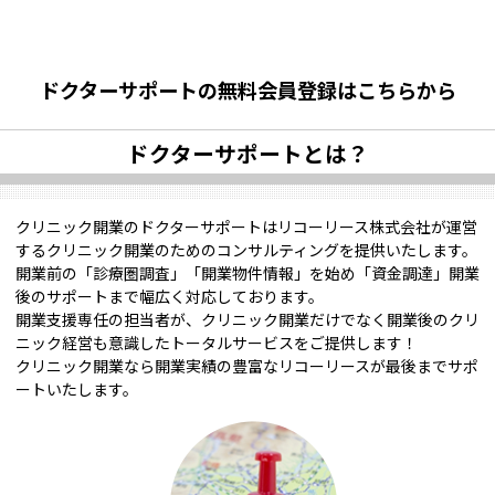
ドクターサポートの無料会員登録はこちらから
ドクターサポートとは？
クリニック開業のドクターサポートはリコーリース株式会社が運営
するクリニック開業のためのコンサルティングを提供いたします。
開業前の「診療圏調査」「開業物件情報」を始め「資金調達」開業
後のサポートまで幅広く対応しております。
開業支援専任の担当者が、クリニック開業だけでなく開業後のクリ
ニック経営も意識したトータルサービスをご提供します！
クリニック開業なら開業実績の豊富なリコーリースが最後までサポ
ートいたします。