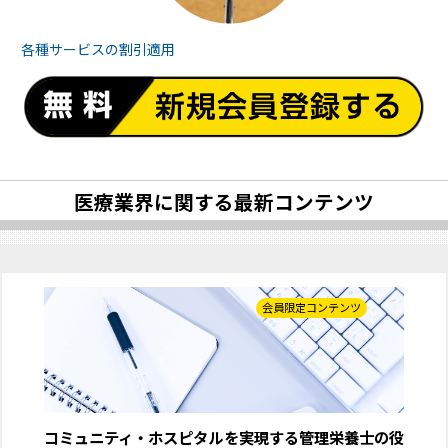
各種サービスの
割引適用
医療業界に関する最新コンテンツ
会員限定コンテンツ
コミュニティ・ホスピタルを実現する管理栄養士の役