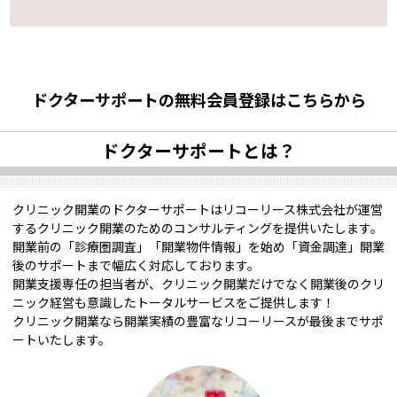
ドクターサポートの無料会員登録はこちらから
ドクターサポートとは？
クリニック開業のドクターサポートはリコーリース株式会社が運営
するクリニック開業のためのコンサルティングを提供いたします。
開業前の「診療圏調査」「開業物件情報」を始め「資金調達」開業
後のサポートまで幅広く対応しております。
開業支援専任の担当者が、クリニック開業だけでなく開業後のクリ
ニック経営も意識したトータルサービスをご提供します！
クリニック開業なら開業実績の豊富なリコーリースが最後までサポ
ートいたします。