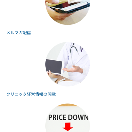
メルマガ配信
クリニック経営情報の
閲覧