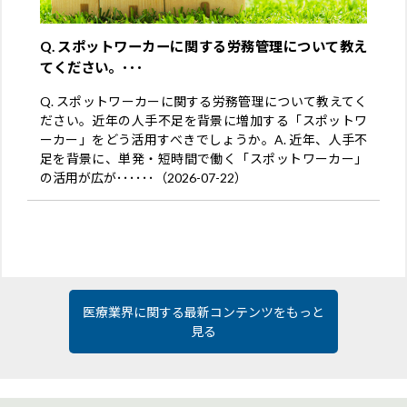
Q. スポットワーカーに関する労務管理について教え
てください。･･･
Q. スポットワーカーに関する労務管理について教えてく
ださい。近年の人手不足を背景に増加する「スポットワ
ーカー」をどう活用すべきでしょうか。A. 近年、人手不
足を背景に、単発・短時間で働く「スポットワーカー」
の活用が広が･･････（2026-07-22）
医療業界に関する最新コンテンツをもっと
見る