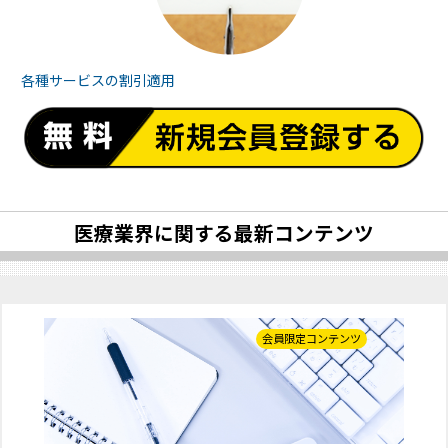
各種サービスの
割引適用
医療業界に関する最新コンテンツ
会員限定コンテンツ