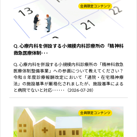
会員限定コンテンツ
Q. 心療内科を併設する小規模内科診療所の「精神科
救急医療体制･･･
Q. 心療内科を併設する小規模内科診療所の「精神科救急
医療体制整備事業」への参画について教えてください？
令和８年度診療報酬改定において「通院・在宅精神療
法」の施設基準が厳格化されましたが、施設基準による
と病院でないと対応･･････（2026-07-28）
会員限定コンテンツ