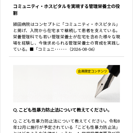
コミュニティ・ホスピタルを実現する管理栄養士の役
割
頴田病院はコンセプトに「コミュニティ・ホスピタル」
と掲げ、入院から在宅まで継続して患者を支えている。
栄養管理科でも若い管理栄養士が在宅を含めた様々な現
場を経験し、今後求められる管理栄養士の育成を実践し
ている。■「コミュニ･･････（2026-08-06）
会員限定コンテンツ
Q. こども性暴力防止法について教えてください。
Q. こども性暴力防止法について教えてください。令和8
年12月に施行が予定されている「こども性暴力防止法」