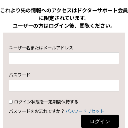
これより先の情報へのアクセスはドクターサポート会員
に限定されています。
ユーザーの方はログイン後、閲覧ください。
ユーザー名またはメールアドレス
パスワード
ログイン状態を一定期間保持する
パスワードをお忘れですか？
パスワードリセット
ログイン