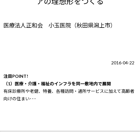
アの理想形をつくる
医療法人正和会 小玉医院（秋田県潟上市）
2016-04-22
注目POINT!
（1）医療・介護・福祉のインフラを同一敷地内で展開
有床診療所や老健、特養、各種訪問・通所サービスに加えて高齢者
向けの住まい･･･