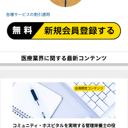
各種サービスの
割引適用
医療業界に関する最新コンテンツ
会員限定コンテンツ
コミュニティ・ホスピタルを実現する管理栄養士の役