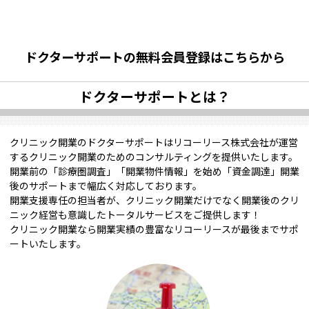
ドクターサポートの無料会員登録はこちらから
ドクターサポートとは？
クリニック開業のドクターサポートはリコーリース株式会社が運営
するクリニック開業のためのコンサルティングを提供いたします。
開業前の「診療圏調査」「開業物件情報」を始め「資金調達」開業
後のサポートまで幅広く対応しております。
開業支援専任の担当者が、クリニック開業だけでなく開業後のクリ
ニック経営も意識したトータルサービスをご提供します！
クリニック開業なら開業実績の豊富なリコーリースが最後までサポ
ートいたします。