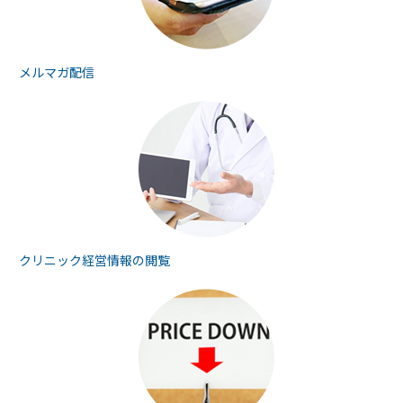
メルマガ配信
クリニック経営情報の
閲覧