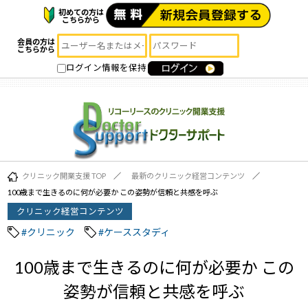
初めての方は
こちらから
会員の方は
こちらから
ログイン情報を保持
クリニック開業支援 TOP
最新のクリニック経営コンテンツ
100歳まで生きるのに何が必要か この姿勢が信頼と共感を呼ぶ
クリニック経営コンテンツ
#クリニック
#ケーススタディ
100歳まで生きるのに何が必要か この
姿勢が信頼と共感を呼ぶ