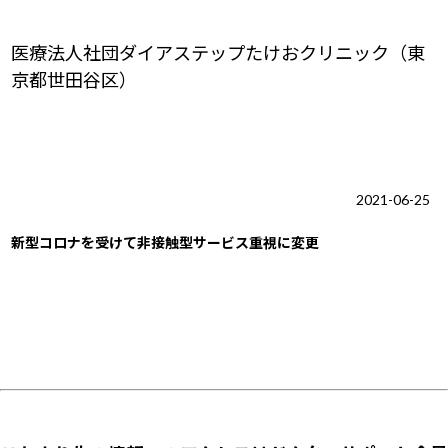
医療法人社団ダイアステップたけおクリニック（東
京都世田谷区）
2021-06-25
新型コロナを受けて非接触型サービス重視に変更