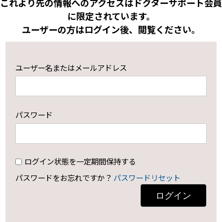
これより先の情報へのアクセスはドクターサポート会員
に限定されています。
ユーザーの方はログイン後、閲覧ください。
ユーザー名またはメールアドレス
パスワード
ログイン状態を一定期間保持する
パスワードをお忘れですか？
パスワードリセット
ログイン