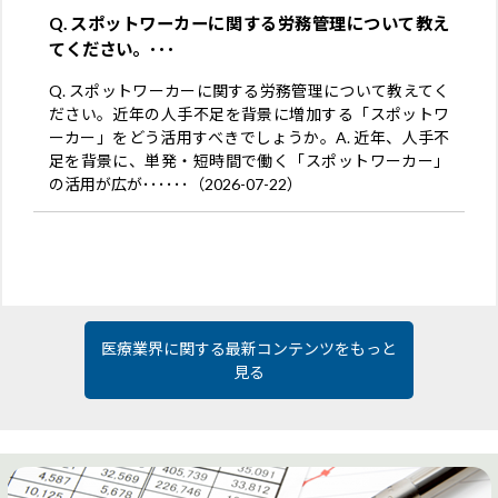
Q. スポットワーカーに関する労務管理について教え
てください。･･･
Q. スポットワーカーに関する労務管理について教えてく
ださい。近年の人手不足を背景に増加する「スポットワ
ーカー」をどう活用すべきでしょうか。A. 近年、人手不
足を背景に、単発・短時間で働く「スポットワーカー」
の活用が広が･･････（2026-07-22）
医療業界に関する最新コンテンツをもっと
見る