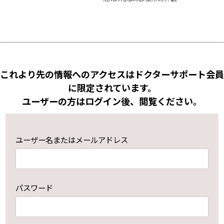
これより先の情報へのアクセスはドクターサポート会員
に限定されています。
ユーザーの方はログイン後、閲覧ください。
ユーザー名またはメールアドレス
パスワード