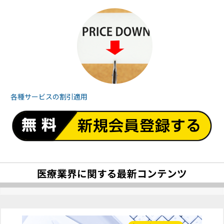
各種サービスの
割引適用
医療業界に関する最新コンテンツ