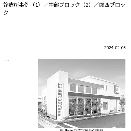
診療所事例（1）／中部ブロック（2）／関西ブロッ
ク
2024-02-08
･･･