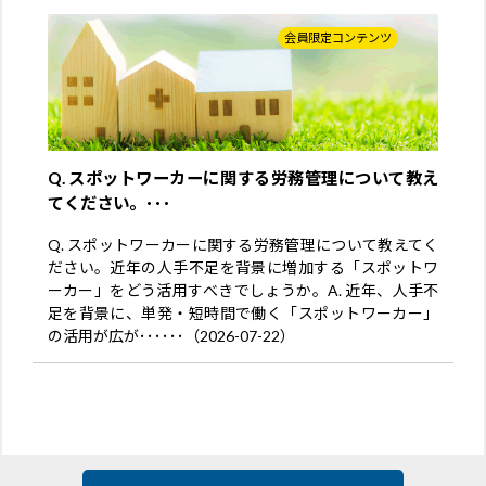
会員限定コンテンツ
Q. スポットワーカーに関する労務管理について教え
てください。･･･
Q. スポットワーカーに関する労務管理について教えてく
ださい。近年の人手不足を背景に増加する「スポットワ
ーカー」をどう活用すべきでしょうか。A. 近年、人手不
足を背景に、単発・短時間で働く「スポットワーカー」
の活用が広が･･････（2026-07-22）