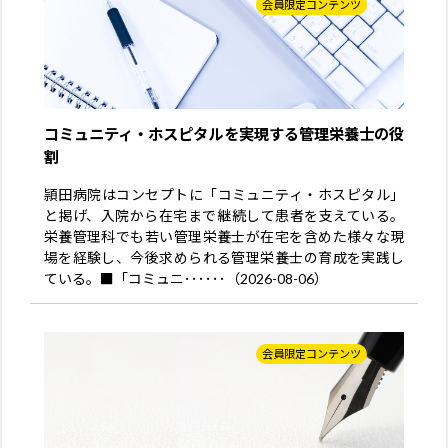
会員限定コンテンツ
コミュニティ・ホスピタルを実現する管理栄養士の役
割
頴田病院はコンセプトに「コミュニティ・ホスピタル」
と掲げ、入院から在宅まで継続して患者を支えている。
栄養管理科でも若い管理栄養士が在宅を含めた様々な現
場を経験し、今後求められる管理栄養士の育成を実践し
ている。■「コミュニ･･････（2026-08-06）
会員限定コンテンツ