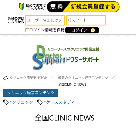
初めての方は
こちらから
会員の方は
こちらから
ログイン情報を保持
クリニック開業支援 TOP
最新のクリニック経営コンテンツ
全国CLINIC NEWS
クリニック経営コンテンツ
#クリニック
#ケーススタディ
全国CLINIC NEWS