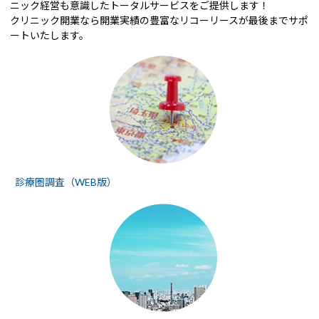
ニック経営も意識したトータルサービスをご提供します！
クリニック開業なら開業実績の豊富なリコーリースが最後までサポ
ートいたします。
診療圏調査（WEB版）