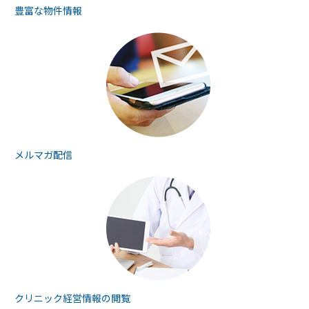
豊富な物件情報
メルマガ配信
クリニック経営情報の
閲覧