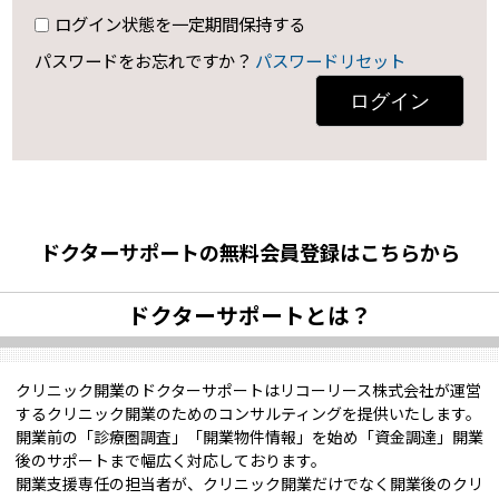
ログイン状態を一定期間保持する
パスワードをお忘れですか？
パスワードリセット
ログイン
ドクターサポートの無料会員登録はこちらから
ドクターサポートとは？
クリニック開業のドクターサポートはリコーリース株式会社が運営
するクリニック開業のためのコンサルティングを提供いたします。
開業前の「診療圏調査」「開業物件情報」を始め「資金調達」開業
後のサポートまで幅広く対応しております。
開業支援専任の担当者が、クリニック開業だけでなく開業後のクリ