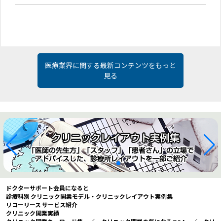
医療業界に関する最新コンテンツをもっと
見る
ドクターサポート会員になると
診療科別 クリニック開業モデル・クリニックレイアウト実例集
リコーリース サービス紹介
クリニック開業実績