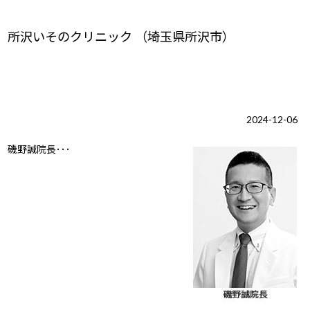
所沢いそのクリニック （埼玉県所沢市）
2024-12-06
磯野誠院長･･･