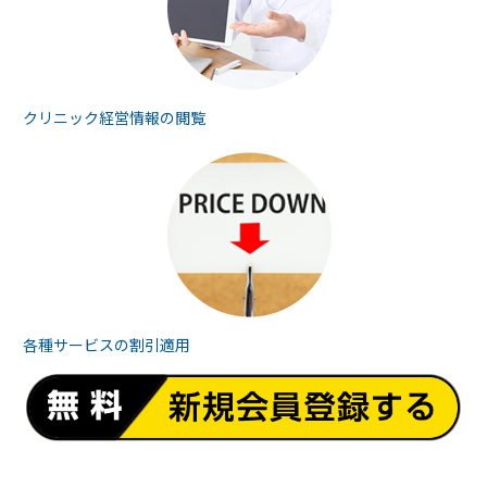
クリニック経営情報の
閲覧
各種サービスの
割引適用