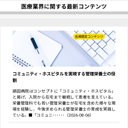
医療業界に関する最新コンテンツ
会員限定コンテンツ
コミュニティ・ホスピタルを実現する管理栄養士の役
割
頴田病院はコンセプトに「コミュニティ・ホスピタル」
と掲げ、入院から在宅まで継続して患者を支えている。
栄養管理科でも若い管理栄養士が在宅を含めた様々な現
場を経験し、今後求められる管理栄養士の育成を実践し
ている。■「コミュニ･･････（2026-08-06）