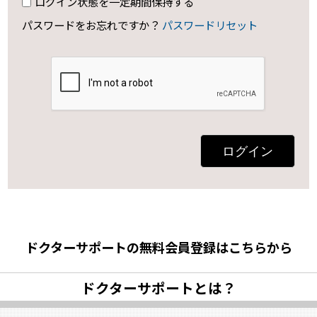
ログイン状態を一定期間保持する
パスワードをお忘れですか？
パスワードリセット
ログイン
ドクターサポートの無料会員登録はこちらから
ドクターサポートとは？