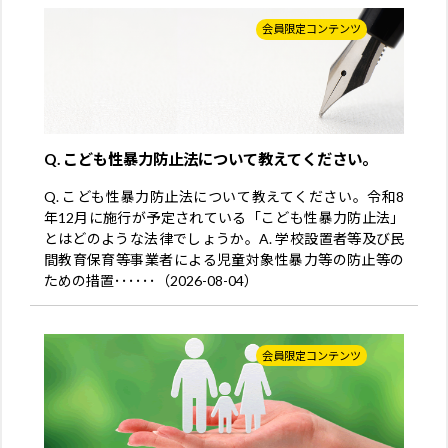
会員限定コンテンツ
Q. こども性暴力防止法について教えてください。
Q. こども性暴力防止法について教えてください。令和8
年12月に施行が予定されている「こども性暴力防止法」
とはどのような法律でしょうか。A. 学校設置者等及び民
間教育保育等事業者による児童対象性暴力等の防止等の
ための措置･･････（2026-08-04）
会員限定コンテンツ