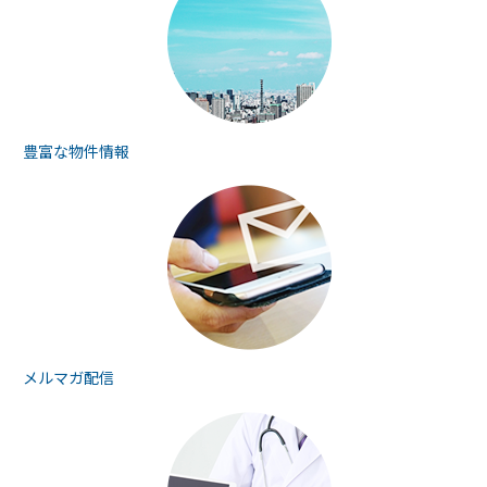
豊富な物件情報
メルマガ配信