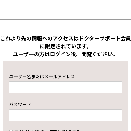
これより先の情報へのアクセスはドクターサポート会員
に限定されています。
ユーザーの方はログイン後、閲覧ください。
ユーザー名またはメールアドレス
パスワード