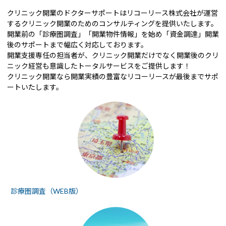
クリニック開業のドクターサポートはリコーリース株式会社が運営
するクリニック開業のためのコンサルティングを提供いたします。
開業前の「診療圏調査」「開業物件情報」を始め「資金調達」開業
後のサポートまで幅広く対応しております。
開業支援専任の担当者が、クリニック開業だけでなく開業後のクリ
ニック経営も意識したトータルサービスをご提供します！
クリニック開業なら開業実績の豊富なリコーリースが最後までサポ
ートいたします。
診療圏調査（WEB版）