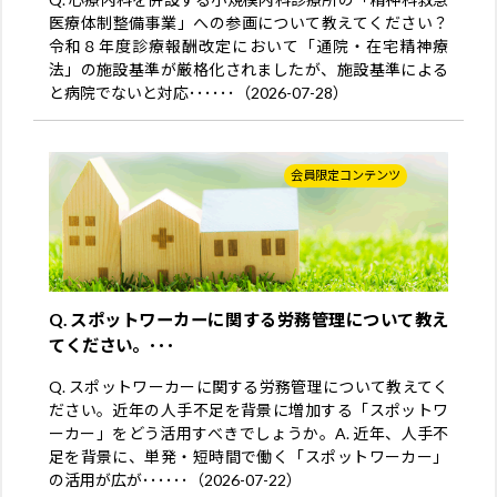
医療体制整備事業」への参画について教えてください？
令和８年度診療報酬改定において「通院・在宅精神療
法」の施設基準が厳格化されましたが、施設基準による
と病院でないと対応･･････（2026-07-28）
会員限定コンテンツ
Q. スポットワーカーに関する労務管理について教え
てください。･･･
Q. スポットワーカーに関する労務管理について教えてく
ださい。近年の人手不足を背景に増加する「スポットワ
ーカー」をどう活用すべきでしょうか。A. 近年、人手不
足を背景に、単発・短時間で働く「スポットワーカー」
の活用が広が･･････（2026-07-22）