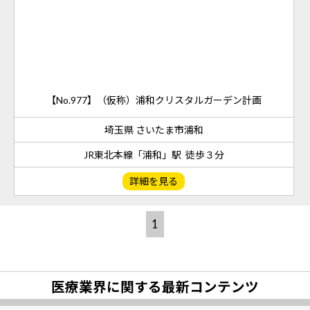
【No.977】（仮称）浦和クリスタルガーデン計画
埼玉県 さいたま市浦和
JR東北本線「浦和」駅 徒歩３分
詳細を見る
1
医療業界に関する最新コンテンツ