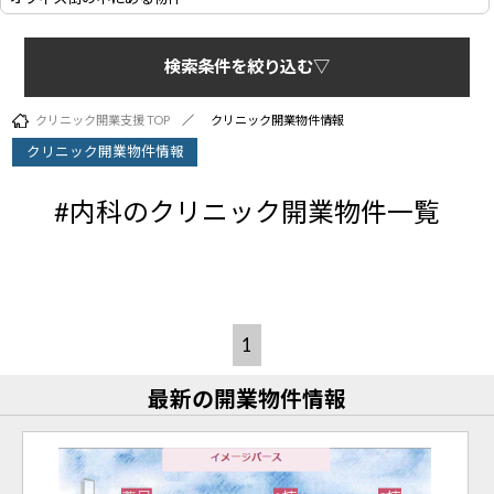
検索条件を絞り込む▽
クリニック開業支援 TOP
クリニック開業物件情報
クリニック開業物件情報
#内科のクリニック開業物件一覧
1
最新の開業物件情報