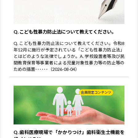
Q. こども性暴力防止法について教えてください。
Q. こども性暴力防止法について教えてください。令和8
年12月に施行が予定されている「こども性暴力防止法」
とはどのような法律でしょうか。A. 学校設置者等及び民
間教育保育等事業者による児童対象性暴力等の防止等の
ための措置･･････（2026-08-04）
会員限定コンテンツ
Q. 歯科医療現場で「かかりつけ」歯科衛生士機能を