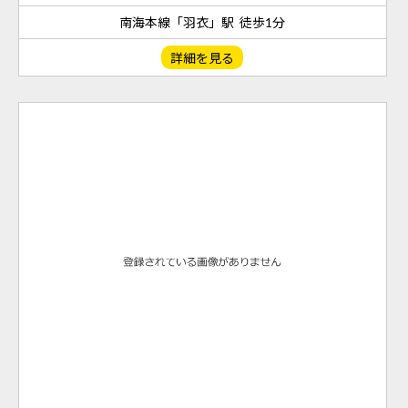
南海本線「羽衣」駅 徒歩1分
詳細を見る