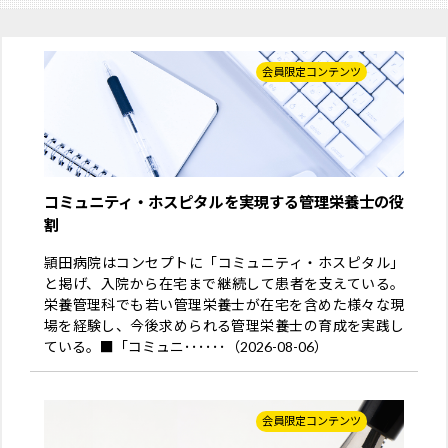
会員限定コンテンツ
コミュニティ・ホスピタルを実現する管理栄養士の役
割
頴田病院はコンセプトに「コミュニティ・ホスピタル」
と掲げ、入院から在宅まで継続して患者を支えている。
栄養管理科でも若い管理栄養士が在宅を含めた様々な現
場を経験し、今後求められる管理栄養士の育成を実践し
ている。■「コミュニ･･････（2026-08-06）
会員限定コンテンツ