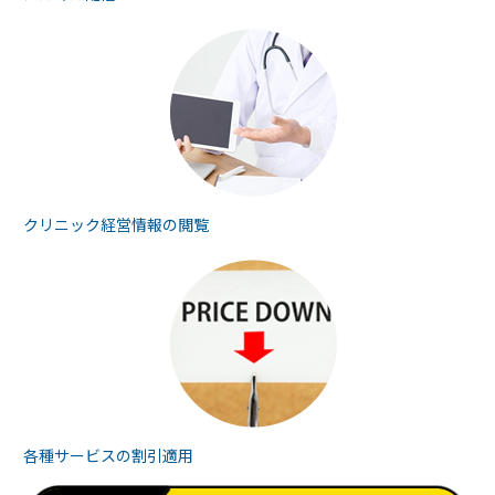
クリニック経営情報の
閲覧
各種サービスの
割引適用