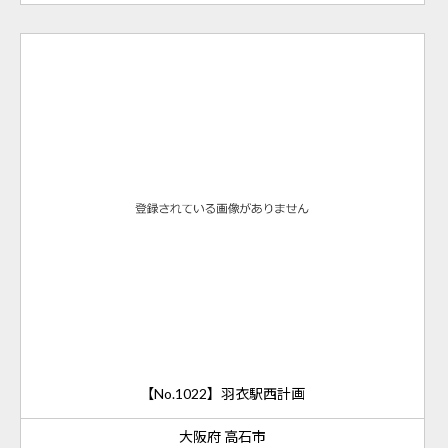
【No.1022】羽衣駅西計画
大阪府 高石市