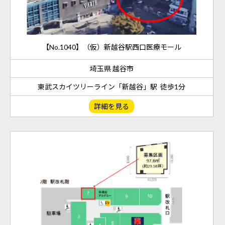
【No.1040】（仮）新越谷駅西口医療モール
埼玉県 越谷市
東武スカイツリーライン「新越谷」駅 徒歩1分
詳細を見る