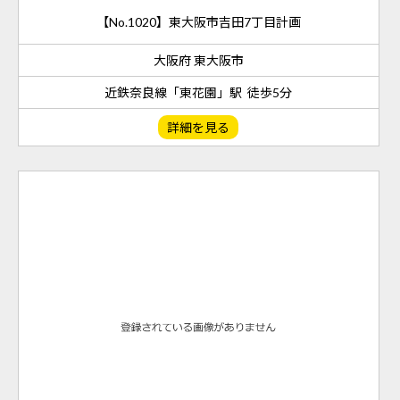
【No.1020】東大阪市吉田7丁目計画
大阪府 東大阪市
近鉄奈良線「東花園」駅 徒歩5分
詳細を見る