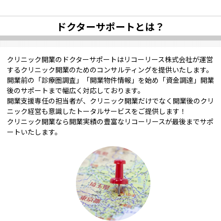
ドクターサポートとは？
クリニック開業のドクターサポートはリコーリース株式会社が運営
するクリニック開業のためのコンサルティングを提供いたします。
開業前の「診療圏調査」「開業物件情報」を始め「資金調達」開業
後のサポートまで幅広く対応しております。
開業支援専任の担当者が、クリニック開業だけでなく開業後のクリ
ニック経営も意識したトータルサービスをご提供します！
クリニック開業なら開業実績の豊富なリコーリースが最後までサポ
ートいたします。