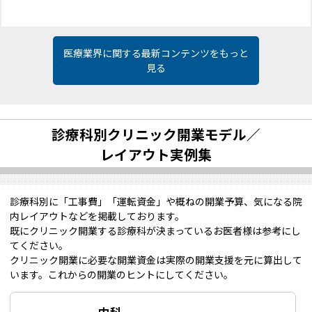
医療業界に関する最新コンテンツをもっと
見る
診療科別クリニック開業モデル／
レイアウト実例集
診療科別に「工事費」「運転資金」や概ねの開業予算、気になる院
内レイアウトなどを掲載しております。
既にクリニック開業する診療科が決まっているお医者様は参考にし
てください。
クリニック開業に必要な開業資金は実際の開業支援を元に算出して
います。これからの開業のヒントにしてください。