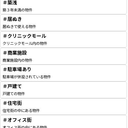
＃築浅
築３年未満の物件
＃居ぬき
居ぬきで使える物件
＃クリニックモール
クリニックモール内の物件
＃商業施設
商業施設内の物件
＃駐車場あり
駐車場が併設されている物件
＃戸建て
戸建ての物件
＃住宅街
住宅街の中にある物件
＃オフィス街
オフィス街の中にある物件