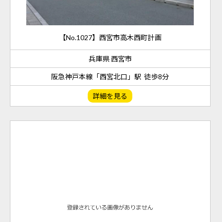
【No.1027】西宮市高木西町計画
兵庫県 西宮市
阪急神戸本線「西宮北口」駅 徒歩8分
詳細を見る