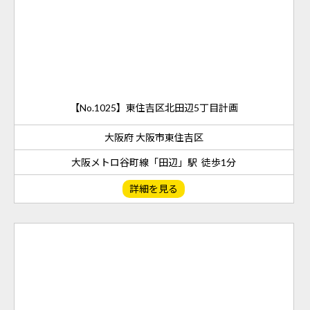
【No.1025】東住吉区北田辺5丁目計画
大阪府 大阪市東住吉区
大阪メトロ谷町線「田辺」駅 徒歩1分
詳細を見る