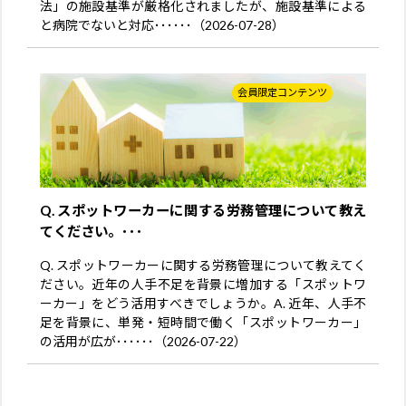
法」の施設基準が厳格化されましたが、施設基準による
と病院でないと対応･･････（2026-07-28）
会員限定コンテンツ
Q. スポットワーカーに関する労務管理について教え
てください。･･･
Q. スポットワーカーに関する労務管理について教えてく
ださい。近年の人手不足を背景に増加する「スポットワ
ーカー」をどう活用すべきでしょうか。A. 近年、人手不
足を背景に、単発・短時間で働く「スポットワーカー」
の活用が広が･･････（2026-07-22）