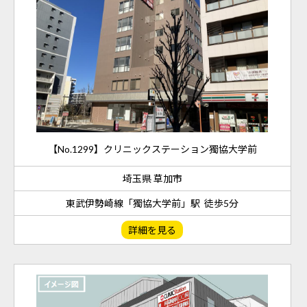
【No.1299】クリニックステーション獨協大学前
埼玉県 草加市
東武伊勢崎線「獨協大学前」駅 徒歩5分
詳細を見る