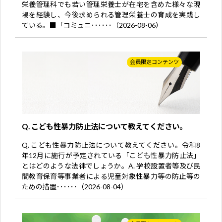
栄養管理科でも若い管理栄養士が在宅を含めた様々な現
場を経験し、今後求められる管理栄養士の育成を実践し
ている。■「コミュニ･･････（2026-08-06）
会員限定コンテンツ
Q. こども性暴力防止法について教えてください。
Q. こども性暴力防止法について教えてください。令和8
年12月に施行が予定されている「こども性暴力防止法」
とはどのような法律でしょうか。A. 学校設置者等及び民
間教育保育等事業者による児童対象性暴力等の防止等の
ための措置･･････（2026-08-04）