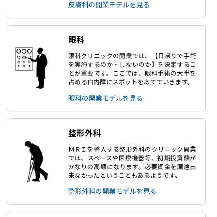
皮膚科の開業モデルを見る
眼科
眼科クリニックの開業では、【日帰りで手術
を実施するのか・しないのか】を決定するこ
とが重要です。ここでは、眼科手術の大半を
占める白内障にスポットをあてていきます。
眼科の開業モデルを見る
整形外科
ＭＲＩを導入する整形外科のクリニック開業
では、スペースや医療機器等、初期投資額が
かなりの高額になります。必要資金を調達出
来なかったということもあるようです。
整形外科の開業モデルを見る