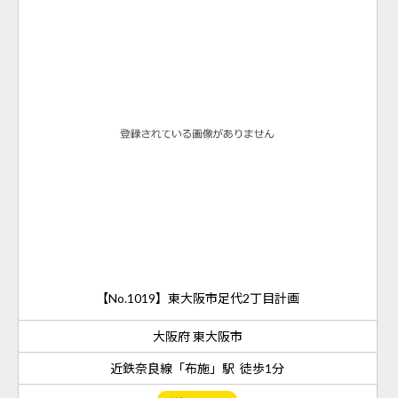
【No.1019】東大阪市足代2丁目計画
大阪府 東大阪市
近鉄奈良線「布施」駅 徒歩1分