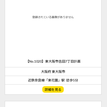
【No.1020】東大阪市吉田7丁目計画
大阪府 東大阪市
近鉄奈良線「東花園」駅 徒歩5分
詳細を見る