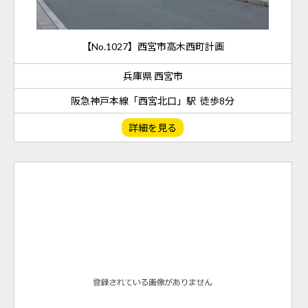
【No.1027】西宮市高木西町計画
兵庫県 西宮市
阪急神戸本線「西宮北口」駅 徒歩8分
詳細を見る