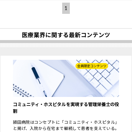
1
医療業界に関する最新コンテンツ
会員限定コンテンツ
コミュニティ・ホスピタルを実現する管理栄養士の役
割
頴田病院はコンセプトに「コミュニティ・ホスピタル」
と掲げ、入院から在宅まで継続して患者を支えている。