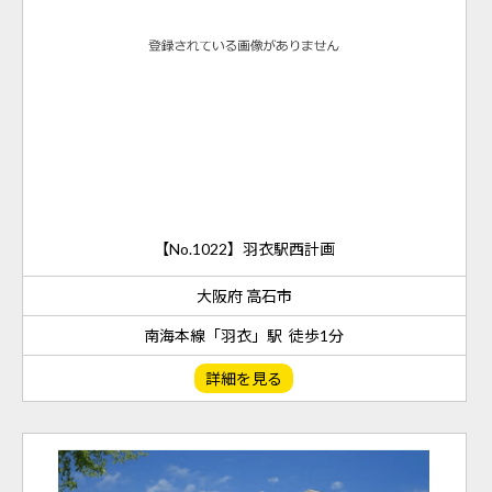
【No.1022】羽衣駅西計画
大阪府 高石市
南海本線「羽衣」駅 徒歩1分
詳細を見る