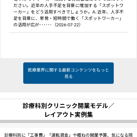
ださい。近年の人手不足を背景に増加する「スポットワ
ーカー」をどう活用すべきでしょうか。A. 近年、人手不
足を背景に、単発・短時間で働く「スポットワーカー」
の活用が広が･･････（2026-07-22）
医療業界に関する最新コンテンツをもっと
見る
診療科別クリニック開業モデル／
レイアウト実例集
診療科別に「工事費」「運転資金」や概ねの開業予算、気になる院