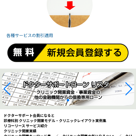
各種サービスの
割引適用
ドクターサポート会員になると
診療科別 クリニック開業モデル・クリニックレイアウト実例集
リコーリース サービス紹介
クリニック開業実績