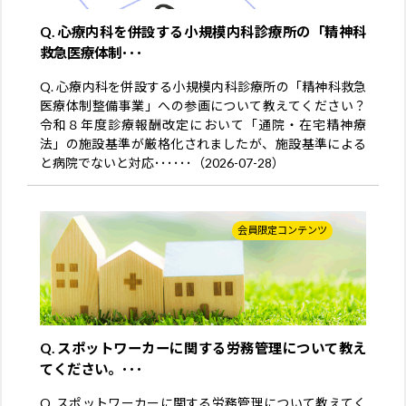
Q. 心療内科を併設する小規模内科診療所の「精神科
救急医療体制･･･
Q. 心療内科を併設する小規模内科診療所の「精神科救急
医療体制整備事業」への参画について教えてください？
令和８年度診療報酬改定において「通院・在宅精神療
法」の施設基準が厳格化されましたが、施設基準による
と病院でないと対応･･････（2026-07-28）
会員限定コンテンツ
Q. スポットワーカーに関する労務管理について教え
てください。･･･
Q. スポットワーカーに関する労務管理について教えてく