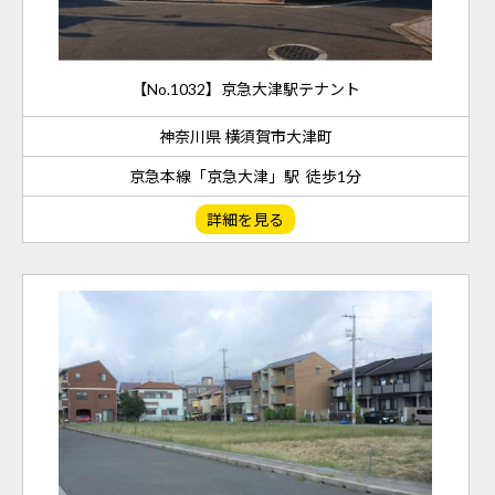
【No.1032】京急大津駅テナント
神奈川県 横須賀市大津町
京急本線「京急大津」駅 徒歩1分
詳細を見る