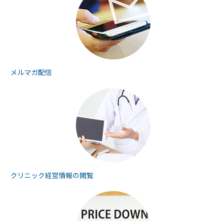
メルマガ配信
クリニック経営情報の
閲覧