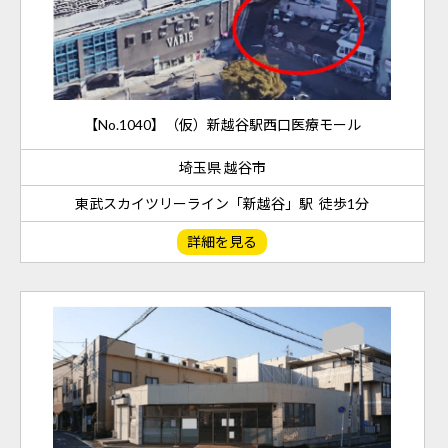
【No.1040】（仮）新越谷駅西口医療モール
埼玉県 越谷市
東武スカイツリーライン「新越谷」駅 徒歩1分
詳細を見る