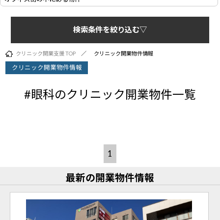
検索条件を絞り込む▽
クリニック開業支援 TOP
クリニック開業物件情報
クリニック開業物件情報
#眼科のクリニック開業物件一覧
1
最新の開業物件情報