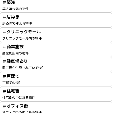
＃築浅
築３年未満の物件
＃居ぬき
居ぬきで使える物件
＃クリニックモール
クリニックモール内の物件
＃商業施設
商業施設内の物件
＃駐車場あり
駐車場が併設されている物件
＃戸建て
戸建ての物件
＃住宅街
住宅街の中にある物件
＃オフィス街
オフィス街の中にある物件