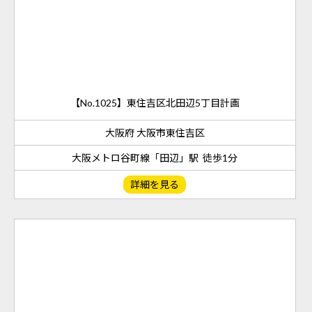
【No.1025】東住吉区北田辺5丁目計画
大阪府 大阪市東住吉区
大阪メトロ谷町線「田辺」駅 徒歩1分
詳細を見る