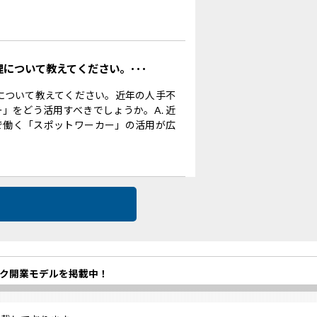
理について教えてください。･･･
理について教えてください。近年の人手不
」をどう活用すべきでしょうか。A. 近
で働く「スポットワーカー」の活用が広
ク開業モデルを掲載中！