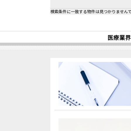
検索条件に一致する物件は見つかりません
医療業界