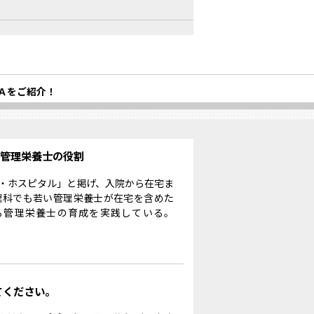
Ａをご紹介！
る管理栄養士の役割
・ホスピタル」と掲げ、入院から在宅ま
理科でも若い管理栄養士が在宅を含めた
る管理栄養士の育成を実践している。
てください。