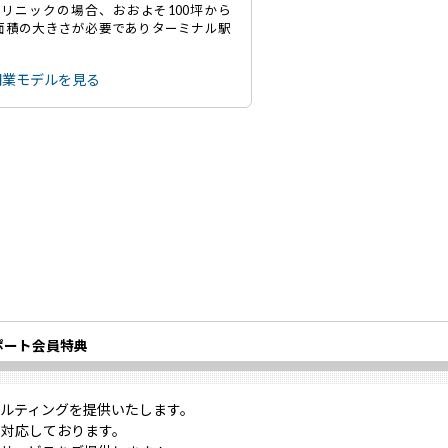
リニックの場合、おおよそ100坪から
の面積の大きさが必要でありターミナル駅
開業モデルを見る
ポート会員特典
ルティングを提供いたします。
対応しております。