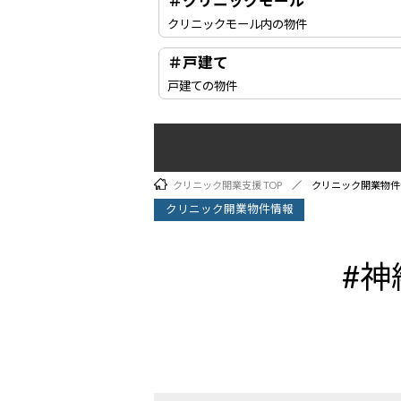
＃クリニックモール
クリニックモール内の物件
＃戸建て
戸建ての物件
クリニック開業支援 TOP
クリニック開業物件
クリニック開業物件情報
#