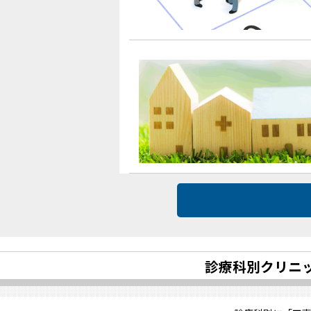
診療科別クリニ