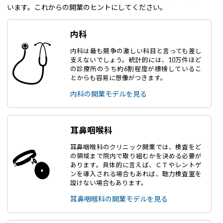
います。これからの開業のヒントにしてください。
内科
内科は最も競争の激しい科目と言っても差し
支えないでしょう。統計的には、10万件ほど
の診療所のうち約6割程度が標榜しているこ
とからも容易に想像がつきます。
内科の開業モデルを見る
耳鼻咽喉科
耳鼻咽喉科のクリニック開業では、検査をど
の領域まで院内で取り組むかを決める必要が
あります。具体的に言えば、ＣＴやレントゲ
ンを導入される場合もあれば、聴力検査室を
設けない場合もあります。
耳鼻咽喉科の開業モデルを見る