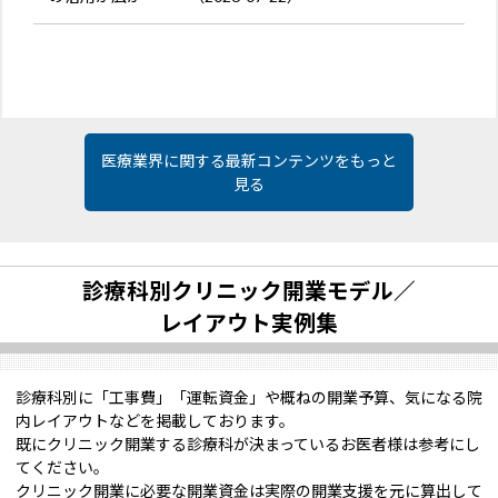
医療業界に関する最新コンテンツをもっと
見る
診療科別クリニック開業モデル／
レイアウト実例集
診療科別に「工事費」「運転資金」や概ねの開業予算、気になる院
内レイアウトなどを掲載しております。
既にクリニック開業する診療科が決まっているお医者様は参考にし
てください。
クリニック開業に必要な開業資金は実際の開業支援を元に算出して