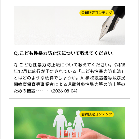
会員限定コンテンツ
Q. こども性暴力防止法について教えてください。
Q. こども性暴力防止法について教えてください。令和8
年12月に施行が予定されている「こども性暴力防止法」
とはどのような法律でしょうか。A. 学校設置者等及び民
間教育保育等事業者による児童対象性暴力等の防止等の
ための措置･･････（2026-08-04）
会員限定コンテンツ