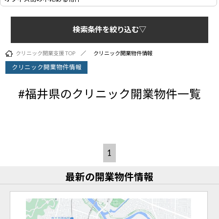
検索条件を絞り込む▽
クリニック開業支援 TOP
クリニック開業物件情報
クリニック開業物件情報
#福井県のクリニック開業物件一覧
1
最新の開業物件情報