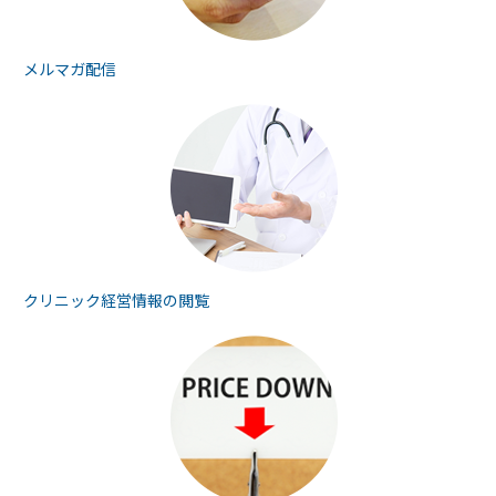
メルマガ配信
クリニック経営情報の
閲覧