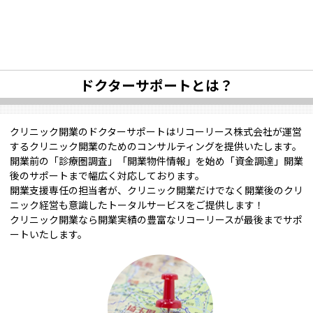
ドクターサポートとは？
クリニック開業のドクターサポートはリコーリース株式会社が運営
するクリニック開業のためのコンサルティングを提供いたします。
開業前の「診療圏調査」「開業物件情報」を始め「資金調達」開業
後のサポートまで幅広く対応しております。
開業支援専任の担当者が、クリニック開業だけでなく開業後のクリ
ニック経営も意識したトータルサービスをご提供します！
クリニック開業なら開業実績の豊富なリコーリースが最後までサポ
ートいたします。