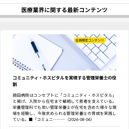
医療業界に関する最新コンテンツ
会員限定コンテンツ
コミュニティ・ホスピタルを実現する管理栄養士の役
割
頴田病院はコンセプトに「コミュニティ・ホスピタル」
と掲げ、入院から在宅まで継続して患者を支えている。
栄養管理科でも若い管理栄養士が在宅を含めた様々な現
場を経験し、今後求められる管理栄養士の育成を実践し
ている。■「コミュニ･･････（2026-08-06）