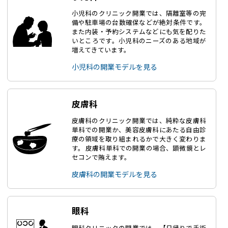
小児科のクリニック開業では、隔離室等の完
備や駐車場の台数確保などが絶対条件です。
また内装・予約システムなどにも気を配りた
いところです。小児科のニーズのある地域が
増えてきています。
小児科の開業モデルを見る
皮膚科
皮膚科のクリニック開業では、純粋な皮膚科
単科での開業か、美容皮膚科にあたる自由診
療の領域を取り組まれるかで大きく変わりま
す。 皮膚科単科での開業の場合、顕微鏡とレ
セコンで賄えます。
皮膚科の開業モデルを見る
眼科