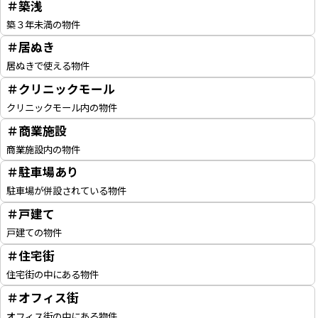
＃築浅
築３年未満の物件
＃居ぬき
居ぬきで使える物件
＃クリニックモール
クリニックモール内の物件
＃商業施設
商業施設内の物件
＃駐車場あり
駐車場が併設されている物件
＃戸建て
戸建ての物件
＃住宅街
住宅街の中にある物件
＃オフィス街
オフィス街の中にある物件