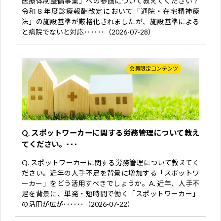
医療体制整備事業」への参画について教えてください？
令和８年度診療報酬改定において「通院・在宅精神療
法」の施設基準が厳格化されましたが、施設基準による
と病院でないと対応･･････（2026-07-28）
会員限定コンテンツ
Q. スポットワーカーに関する労務管理について教え
てください。･･･
Q. スポットワーカーに関する労務管理について教えてく
ださい。近年の人手不足を背景に増加する「スポットワ
ーカー」をどう活用すべきでしょうか。A. 近年、人手不
足を背景に、単発・短時間で働く「スポットワーカー」
の活用が広が･･････（2026-07-22）