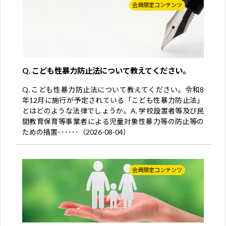
会員限定コンテンツ
Q. こども性暴力防止法について教えてください。
Q. こども性暴力防止法について教えてください。令和8
年12月に施行が予定されている「こども性暴力防止法」
とはどのような法律でしょうか。A. 学校設置者等及び民
間教育保育等事業者による児童対象性暴力等の防止等の
ための措置･･････（2026-08-04）
会員限定コンテンツ