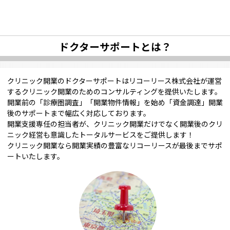
ドクターサポートとは？
クリニック開業のドクターサポートはリコーリース株式会社が運営
するクリニック開業のためのコンサルティングを提供いたします。
開業前の「診療圏調査」「開業物件情報」を始め「資金調達」開業
後のサポートまで幅広く対応しております。
開業支援専任の担当者が、クリニック開業だけでなく開業後のクリ
ニック経営も意識したトータルサービスをご提供します！
クリニック開業なら開業実績の豊富なリコーリースが最後までサポ
ートいたします。