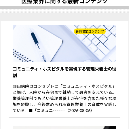
医療業界に関する最新コンテンツ
会員限定コンテンツ
コミュニティ・ホスピタルを実現する管理栄養士の役
割
頴田病院はコンセプトに「コミュニティ・ホスピタル」
と掲げ、入院から在宅まで継続して患者を支えている。
栄養管理科でも若い管理栄養士が在宅を含めた様々な現
場を経験し、今後求められる管理栄養士の育成を実践し
ている。■「コミュニ･･････（2026-08-06）