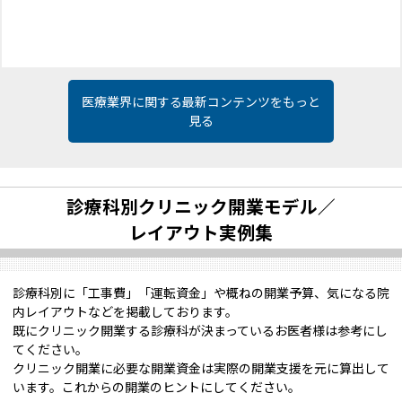
医療業界に関する最新コンテンツをもっと
見る
診療科別クリニック開業モデル／
レイアウト実例集
診療科別に「工事費」「運転資金」や概ねの開業予算、気になる院
内レイアウトなどを掲載しております。
既にクリニック開業する診療科が決まっているお医者様は参考にし
てください。
クリニック開業に必要な開業資金は実際の開業支援を元に算出して
います。これからの開業のヒントにしてください。