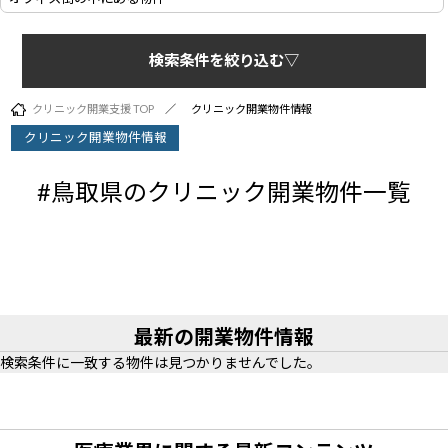
検索条件を絞り込む▽
クリニック開業支援 TOP
クリニック開業物件情報
クリニック開業物件情報
#鳥取県のクリニック開業物件一覧
最新の開業物件情報
検索条件に一致する物件は見つかりませんでした。