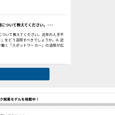
理について教えてください。･･･
理について教えてください。近年の人手不
」をどう活用すべきでしょうか。A. 近
で働く「スポットワーカー」の活用が広
ク開業モデルを掲載中！