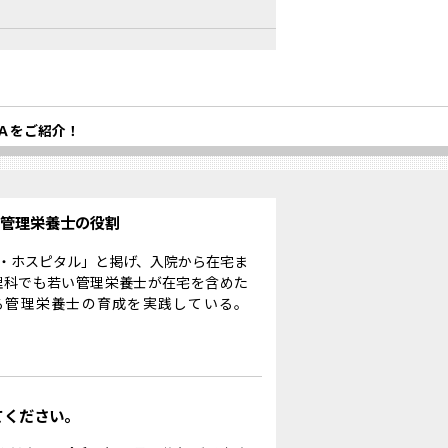
Ａをご紹介！
る管理栄養士の役割
・ホスピタル」と掲げ、入院から在宅ま
理科でも若い管理栄養士が在宅を含めた
る管理栄養士の育成を実践している。
てください。