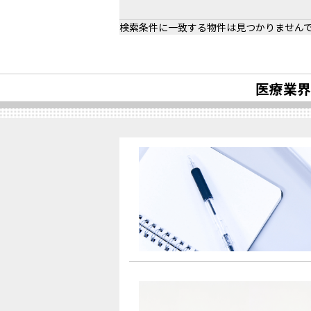
検索条件に一致する物件は見つかりません
医療業界