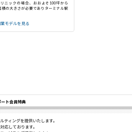
リニックの場合、おおよそ100坪から
の面積の大きさが必要でありターミナル駅
開業モデルを見る
ポート会員特典
ルティングを提供いたします。
対応しております。