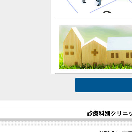
診療科別クリニ