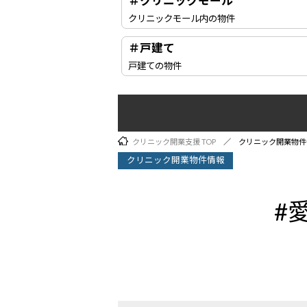
＃クリニックモール
クリニックモール内の物件
＃戸建て
戸建ての物件
クリニック開業支援 TOP
クリニック開業物件
クリニック開業物件情報
#