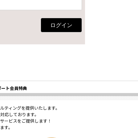
ログイン
ポート会員特典
ルティングを提供いたします。
対応しております。
サービスをご提供します！
ます。