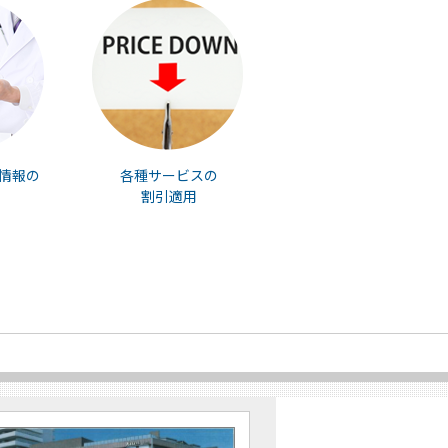
情報の
各種サービスの
割引適用