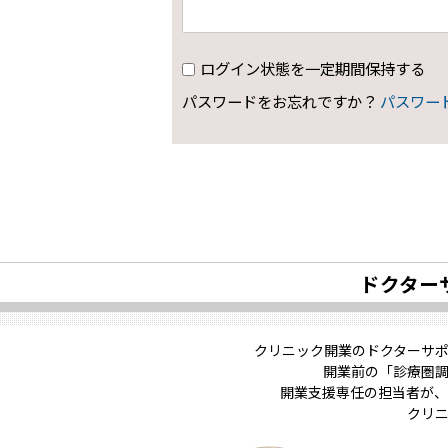
ログイン状態を一定期間保持する
パスワードをお忘れですか？
パスワー
ドクター
クリニック開業のドクターサ
開業前の「診療圏
開業支援専任の担当者が、
クリ