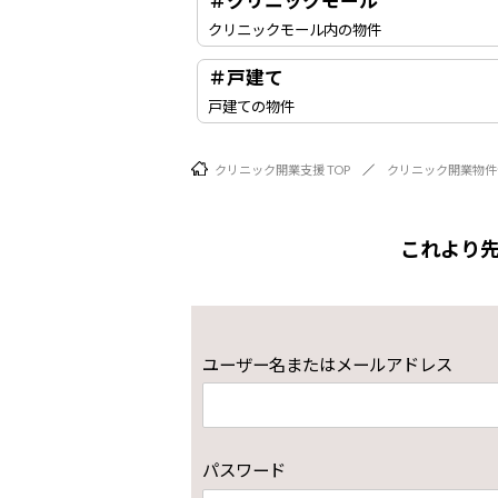
＃クリニックモール
クリニックモール内の物件
＃戸建て
戸建ての物件
クリニック開業支援 TOP
クリニック開業物件
これより
ユーザー名またはメールアドレス
パスワード